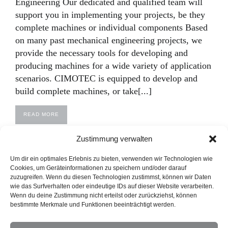
Engineering Our dedicated and qualified team will
support you in implementing your projects, be they
complete machines or individual components Based
on many past mechanical engineering projects, we
provide the necessary tools for developing and
producing machines for a wide variety of application
scenarios. CIMOTEC is equipped to develop and
build complete machines, or take[...]
READ MORE
Zustimmung verwalten
Um dir ein optimales Erlebnis zu bieten, verwenden wir Technologien wie
Cookies, um Geräteinformationen zu speichern und/oder darauf
zuzugreifen. Wenn du diesen Technologien zustimmst, können wir Daten
wie das Surfverhalten oder eindeutige IDs auf dieser Website verarbeiten.
Wenn du deine Zustimmung nicht erteilst oder zurückziehst, können
bestimmte Merkmale und Funktionen beeinträchtigt werden.
Privacy Policy