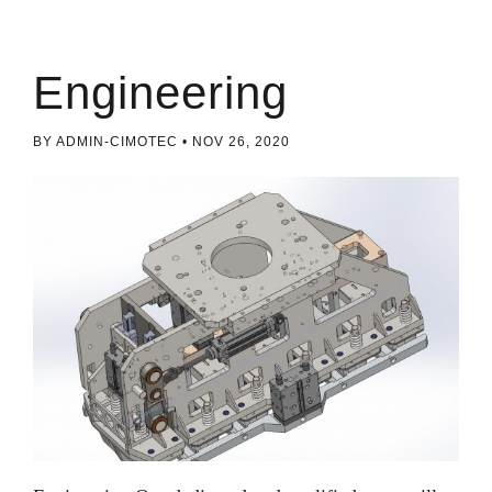
Engineering
BY ADMIN-CIMOTEC
NOV 26, 2020