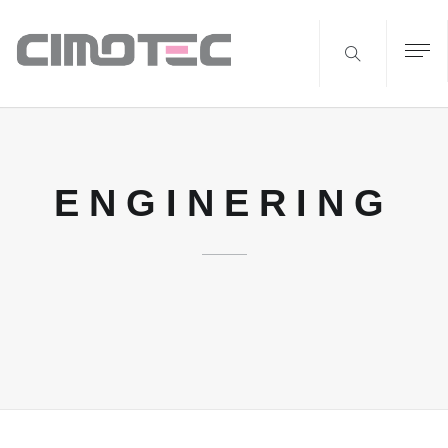
ENGINERING