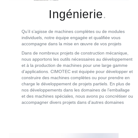
Ingénierie
Qu’il s’agisse de machines complètes ou de modules
individuels, notre équipe engagée et qualifiée vous
accompagne dans la mise en œuvre de vos projets
Dans de nombreux projets de construction mécanique,
nous apportons les outils nécessaires au développement
et à la production de machines pour une large gamme
d’applications. CIMOTEC est équipée pour développer et
construire des machines complètes ou pour prendre en
charge le développement de projets partiels. En plus de
nos développements dans les domaines de l’emballage
et des machines spéciales, nous avons pu concrétiser ou
accompagner divers projets dans d’autres domaines