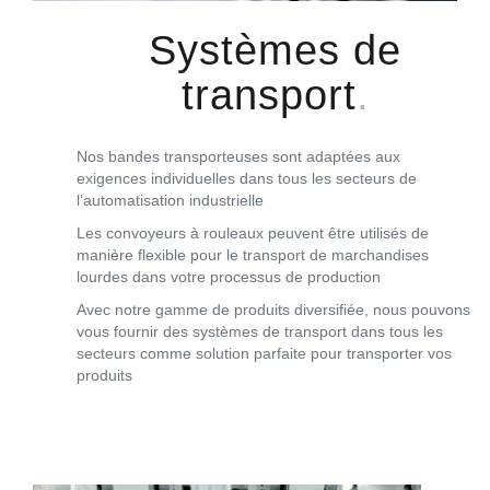
Systèmes de
transport
Nos bandes transporteuses sont adaptées aux
exigences individuelles dans tous les secteurs de
l’automatisation industrielle
Les convoyeurs à rouleaux peuvent être utilisés de
manière flexible pour le transport de marchandises
lourdes dans votre processus de production
Avec notre gamme de produits diversifiée, nous pouvons
vous fournir des systèmes de transport dans tous les
secteurs comme solution parfaite pour transporter vos
produits