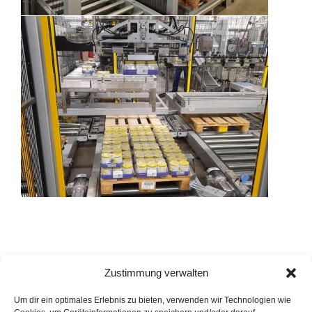
Zustimmung verwalten
Um dir ein optimales Erlebnis zu bieten, verwenden wir Technologien wie