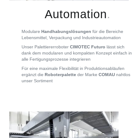
Automation
Modulare
Handhabungslösungen
für die Bereiche
Lebensmittel, Verpackung und Industrieautomation
Unser Palettiererroboter
CIMOTEC Futuro
lässt sich
dank dem modularen und kompakten Konzept einfach in
alle Fertigungsprozesse integrieren
Für eine maximale Flexibilität in Produktionsabläufen
ergänzt die
Roboterpalette
der Marke
COMAU
nahtlos
unser Sortiment