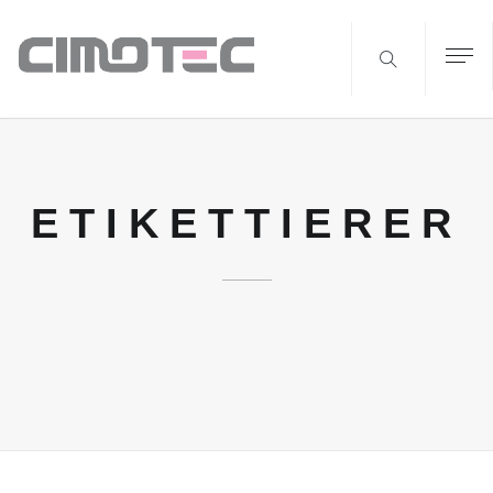
ETIKETTIERER