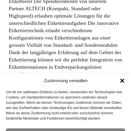
Etikettierer Die Spendeeinheiten von unserem
Partner ALTECH (Kompakt, Standard oder
Highspeed) erlauben optimale Lösungen für die
unterschiedlichen Etikettieraufgaben Die innovative
Etikettiertechnik erlaubt verschiedenste
Konfigurationen von Etikettieranlagen aus einer
grossen Vielfalt von Standard- und Sondermodulen
Dank der langjährigen Erfahrung auf dem Gebiet der
Etikettierung können wir die perfekte Integration von
Etikettierstationen in Endverpackungslinien
garantieren
Zustimmung verwalten
Um dir ein optimales Erlebnis zu bieten, verwenden wir Technologien wie
Cookies, um Geräteinformationen zu speichern und/oder darauf
zuzugreifen. Wenn du diesen Technologien zustimmst, können wir Daten
wie das Surfverhalten oder eindeutige IDs auf dieser Website verarbeiten.
Wenn du deine Zustimmung nicht erteilst oder zurückziehst, können
bestimmte Merkmale und Funktionen beeinträchtigt werden.
Privacy Policy