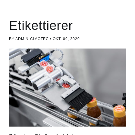
Etikettierer
BY ADMIN-CIMOTEC
OKT. 09, 2020