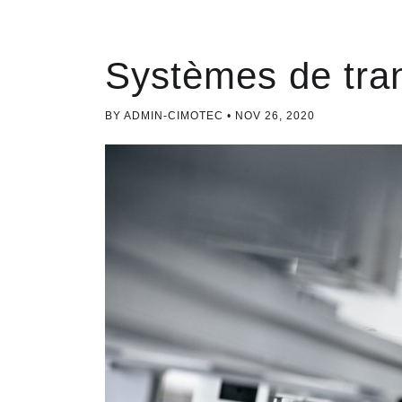
Systèmes de tra
BY ADMIN-CIMOTEC
NOV 26, 2020