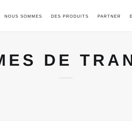
NOUS SOMMES
DES PRODUITS
PARTNER
MES DE TRA