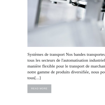
Systèmes de transport Nos bandes transporteu
tous les secteurs de l'automatisation industri
manière flexible pour le transport de marcha
notre gamme de produits diversifiée, nous po
tous[...]
READ MORE