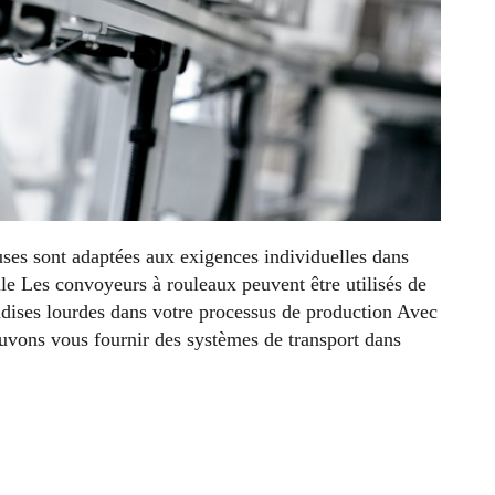
ses sont adaptées aux exigences individuelles dans
elle Les convoyeurs à rouleaux peuvent être utilisés de
ndises lourdes dans votre processus de production Avec
uvons vous fournir des systèmes de transport dans