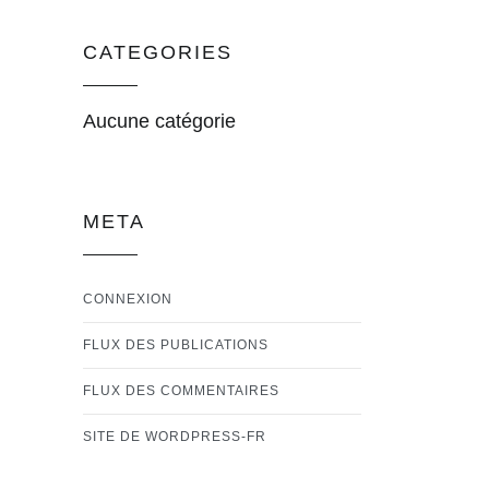
CATEGORIES
Aucune catégorie
META
CONNEXION
FLUX DES PUBLICATIONS
FLUX DES COMMENTAIRES
SITE DE WORDPRESS-FR