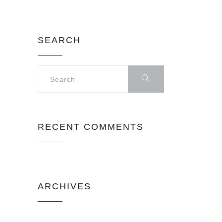
SEARCH
RECENT COMMENTS
ARCHIVES